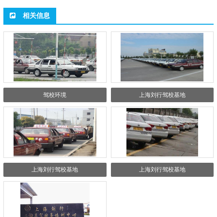
相关信息
驾校环境
上海刘行驾校基地
上海刘行驾校基地
上海刘行驾校基地