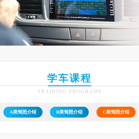
学车课程
TRAINING PROGRAMS
A类驾照介绍
B类驾照介绍
C类驾照介绍