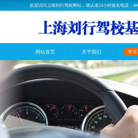
欢迎访问上海刘行驾校网站，请认准24小时报名电话：400-60
网站首页
关于我们
学车