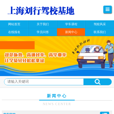
网站首页
关于我们
学车课程
驾校风采
在线报名
学员问答
新闻中心
联系我们
新闻中心
NEWS CENTER