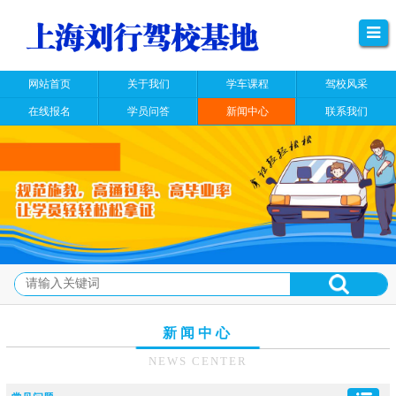
网站首页
关于我们
学车课程
驾校风采
在线报名
学员问答
新闻中心
联系我们
新闻中心
NEWS CENTER