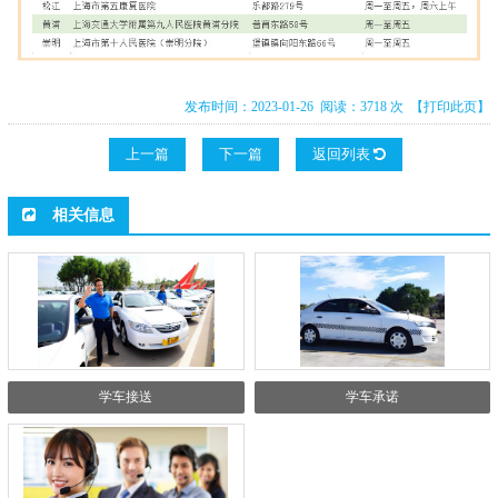
发布时间：2023-01-26 阅读：3718 次
【打印此页】
上一篇
下一篇
返回列表
相关信息
学车接送
学车承诺